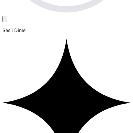
Sesli Dinle