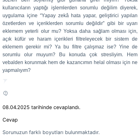
kullanıcıların yaptığı işlemlerden sorumlu değilim diyerek,
uygulama içine “Yapay zekâ hata yapar, geliştirici yapılan
özetlerden ve içeriklerden sorumlu değildir” gibi bir uyarı
eklemem yeterli olur mu? Yoksa daha sağlam olması için,
açık küfür ve haram içerikleri filtreleyecek bir sistem de
eklemem gerekir mi? Ya bu filtre çalışmaz ise? Yine de
sorumlu olur muyum? Bu konuda çok stresliyim. Hem
vebalden korunmak hem de kazancımın helal olması için ne
yapmalıyım?
08.04.2025
tarihinde cevaplandı.
Cevap
Sorunuzun farklı boyutları bulunmaktadır.