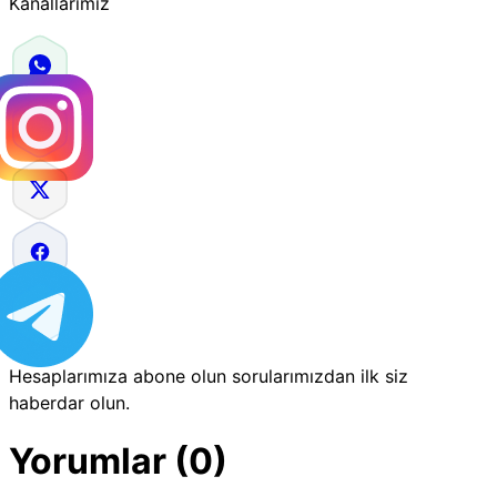
Kanallarımız
Hesaplarımıza abone olun sorularımızdan ilk siz
haberdar olun.
Yorumlar (0)