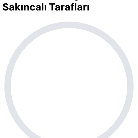
Sakıncalı Tarafları