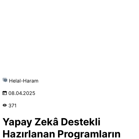
Helal-Haram
08.04.2025
371
Yapay Zekâ Destekli
Hazırlanan Programların