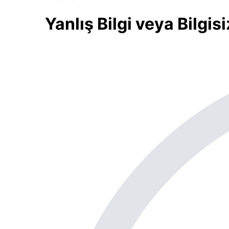
Yanlış Bilgi veya Bilgi