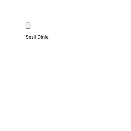
Sesli Dinle