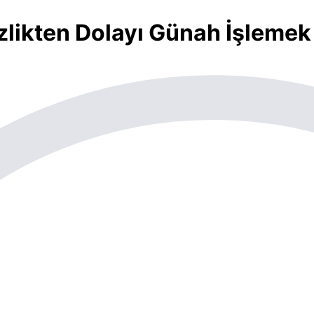
sizlikten Dolayı Günah İşlemek