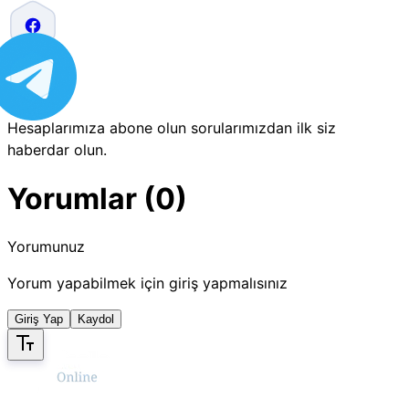
Hesaplarımıza abone olun sorularımızdan ilk siz
haberdar olun.
Yorumlar (0)
Yorumunuz
Yorum yapabilmek için giriş yapmalısınız
Giriş Yap
Kaydol