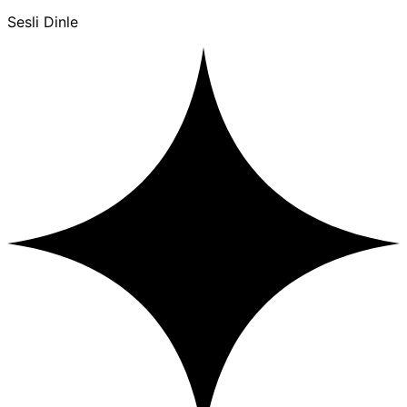
Sesli Dinle