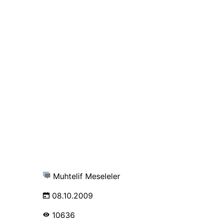
Muhtelif Meseleler
08.10.2009
10636