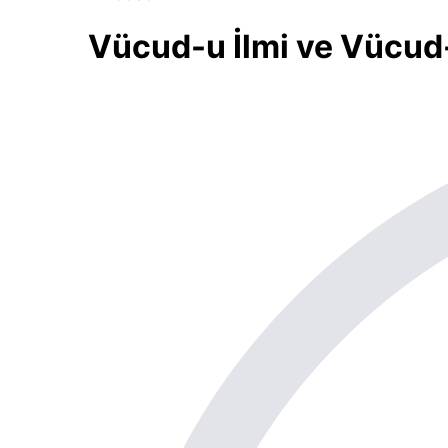
Vücud-u İlmi ve Vücud-