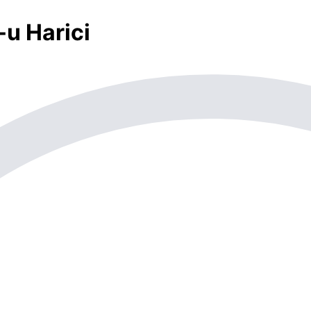
u Harici