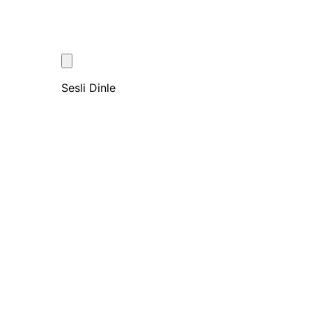
Sesli Dinle