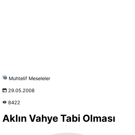
Muhtelif Meseleler
29.05.2008
8422
Aklın Vahye Tabi Olması