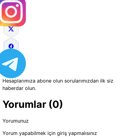
Hesaplarımıza abone olun sorularımızdan ilk siz
haberdar olun.
Yorumlar (0)
Yorumunuz
Yorum yapabilmek için giriş yapmalısınız