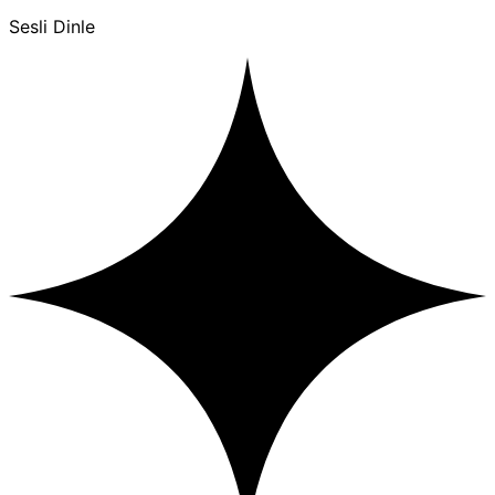
Sesli Dinle