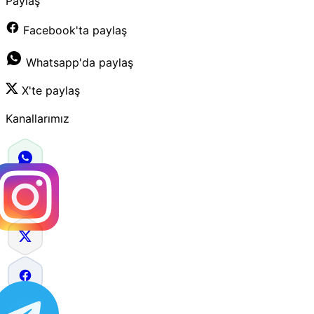
Paylaş
Facebook'ta paylaş
Whatsapp'da paylaş
X'te paylaş
Kanallarımız