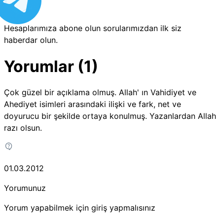
Hesaplarımıza abone olun sorularımızdan ilk siz
haberdar olun.
Yorumlar (1)
Çok güzel bir açıklama olmuş. Allah' ın Vahidiyet ve
Ahediyet isimleri arasındaki ilişki ve fark, net ve
doyurucu bir şekilde ortaya konulmuş. Yazanlardan Allah
razı olsun.
01.03.2012
Yorumunuz
Yorum yapabilmek için giriş yapmalısınız