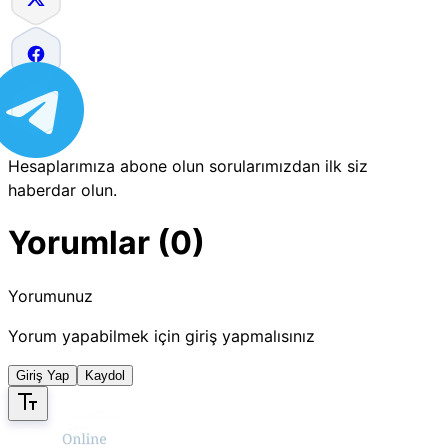
Hesaplarımıza abone olun sorularımızdan ilk siz
haberdar olun.
Yorumlar (0)
Yorumunuz
Yorum yapabilmek için giriş yapmalısınız
Giriş Yap
Kaydol