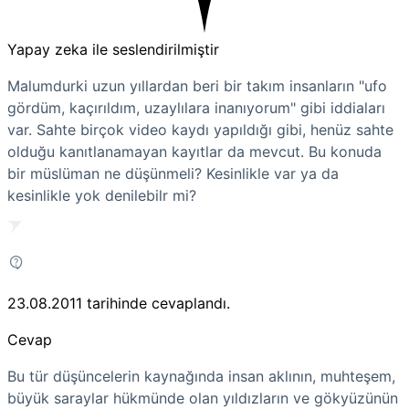
Yapay zeka ile seslendirilmiştir
Malumdurki uzun yıllardan beri bir takım insanların "ufo
gördüm, kaçırıldım, uzaylılara inanıyorum" gibi iddiaları
var. Sahte birçok video kaydı yapıldığı gibi, henüz sahte
olduğu kanıtlanamayan kayıtlar da mevcut. Bu konuda
bir müslüman ne düşünmeli? Kesinlikle var ya da
kesinlikle yok denilebilr mi?
23.08.2011
tarihinde cevaplandı.
Cevap
Bu tür düşüncelerin kaynağında insan aklının, muhteşem,
büyük saraylar hükmünde olan yıldızların ve gökyüzünün