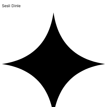
Sesli Dinle