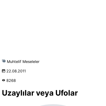
Muhtelif Meseleler
22.08.2011
8268
Uzaylılar veya Ufolar