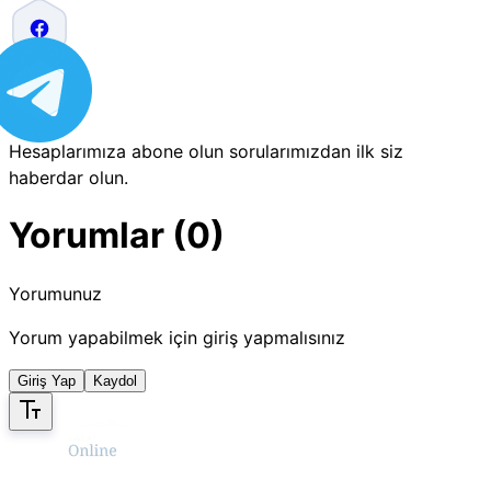
Hesaplarımıza abone olun sorularımızdan ilk siz
haberdar olun.
Yorumlar (0)
Yorumunuz
Yorum yapabilmek için giriş yapmalısınız
Giriş Yap
Kaydol