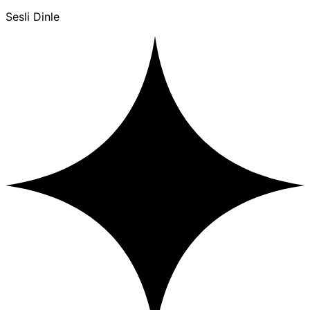
Sesli Dinle