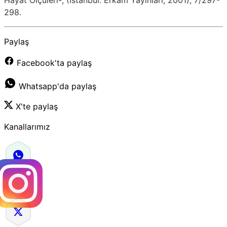
298.
Paylaş
Facebook'ta paylaş
Whatsapp'da paylaş
X'te paylaş
Kanallarımız