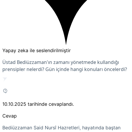
Yapay zeka ile seslendirilmiştir
Üstad Bediüzzaman'ın zamanı yönetmede kullandığı
prensipler nelerdi? Gün içinde hangi konuları öncelerdi?
10.10.2025
tarihinde cevaplandı.
Cevap
Bediüzzaman Said Nursî Hazretleri, hayatında baştan