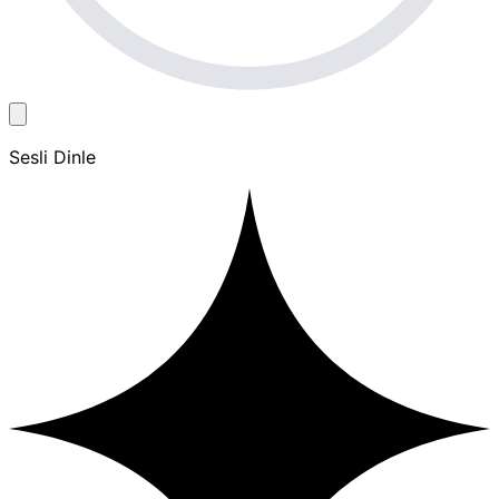
Sesli Dinle