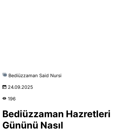
Bediüzzaman Said Nursi
24.09.2025
196
Bediüzzaman Hazretleri
Gününü Nasıl