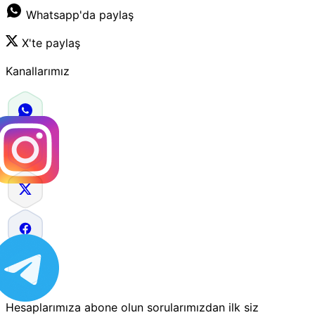
Whatsapp'da paylaş
X'te paylaş
Kanallarımız
Hesaplarımıza abone olun sorularımızdan ilk siz