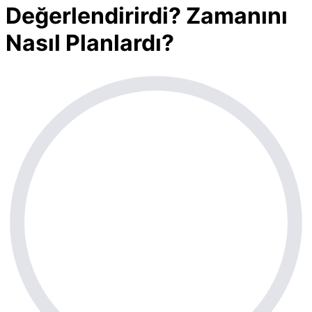
Değerlendirirdi? Zamanını
Nasıl Planlardı?