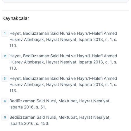
Kaynakçalar
Heyet, Bediüzzaman Said Nursî ve Hayru’l-Halefi Ahmed
Hüsrev Altınbaşak, Hayrat Neşriyat, Isparta 2013, c. 1, s.
110.
Heyet, Bediüzzaman Said Nursî ve Hayru’l-Halefi Ahmed
Hüsrev Altınbaşak, Hayrat Neşriyat, Isparta 2013, c. 1, s.
113.
Heyet, Bediüzzaman Said Nursî ve Hayru’l-Halefi Ahmed
Hüsrev Altınbaşak, Hayrat Neşriyat, Isparta 2013, c. 1, s.
113.
Bediüzzaman Said Nursi, Mektubat, Hayrat Neşriyat,
Isparta 2016, s. 51.
Bediüzzaman Said Nursi, Mektubat, Hayrat Neşriyat,
Isparta 2016, s. 453.