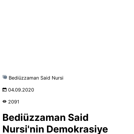
Bediüzzaman Said Nursi
04.09.2020
2091
Bediüzzaman Said
Nursi'nin Demokrasiye