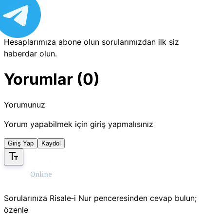
Hesaplarımıza abone olun sorularımızdan ilk siz
haberdar olun.
Yorumlar (0)
Yorumunuz
Yorum yapabilmek için giriş yapmalısınız
Giriş Yap
Kaydol
Sorularınıza Risale‑i Nur penceresinden cevap bulun;
özenle