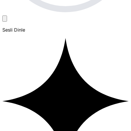
Sesli Dinle