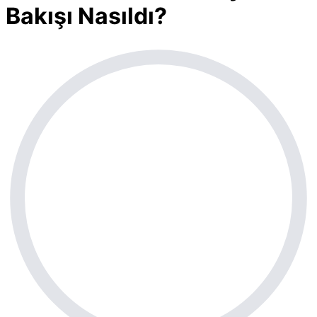
Bakışı Nasıldı?