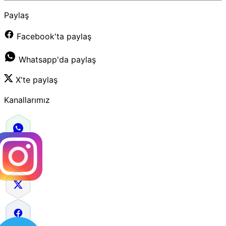
Paylaş
Facebook'ta paylaş
Whatsapp'da paylaş
X'te paylaş
Kanallarımız