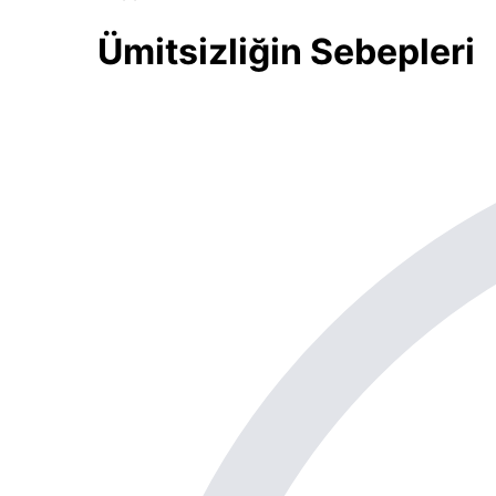
Ümitsizliğin Sebepleri