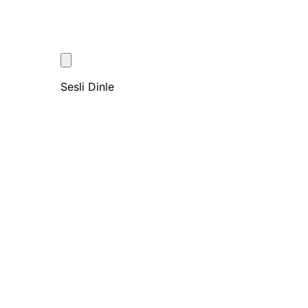
Sesli Dinle