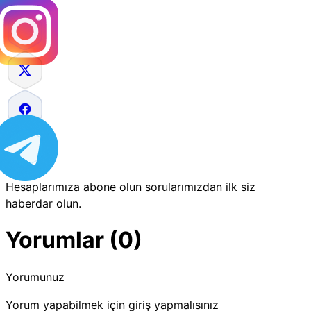
Hesaplarımıza abone olun sorularımızdan ilk siz
haberdar olun.
Yorumlar (0)
Yorumunuz
Yorum yapabilmek için giriş yapmalısınız