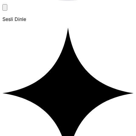
Sesli Dinle