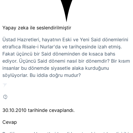
Yapay zeka ile seslendirilmiştir
Üstad Hazretleri, hayatnın Eski ve Yeni Said dönemlerini
etraflıca Risale-i Nurlar'da ve tarihçesinde izah etmiş.
Fakat üçüncü bir Said döneminden de kısaca bahs
ediyor. Üçüncü Said dönemi nasıl bir dönemdir? Bir kısım
insanlar bu dönemde siyasetle alaka kurduğunu
söylüyorlar. Bu iddia doğru mudur?
30.10.2010
tarihinde cevaplandı.
Cevap