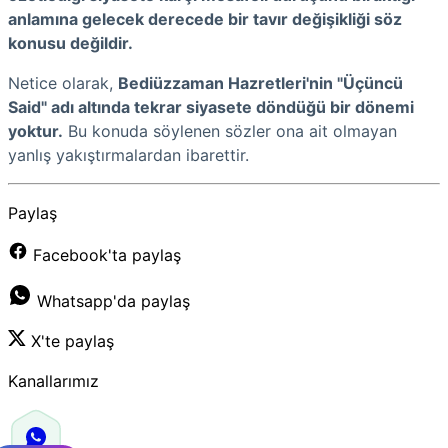
anlamına gelecek derecede bir tavır değişikliği söz
konusu değildir.
Netice olarak,
Bediüzzaman Hazretleri'nin "Üçüncü
Said" adı altında tekrar siyasete döndüğü bir dönemi
yoktur.
Bu konuda söylenen sözler ona ait olmayan
yanlış yakıştırmalardan ibarettir.
Paylaş
Facebook'ta paylaş
Whatsapp'da paylaş
X'te paylaş
Kanallarımız