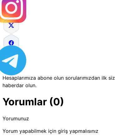
Hesaplarımıza abone olun sorularımızdan ilk siz
haberdar olun.
Yorumlar (0)
Yorumunuz
Yorum yapabilmek için giriş yapmalısınız