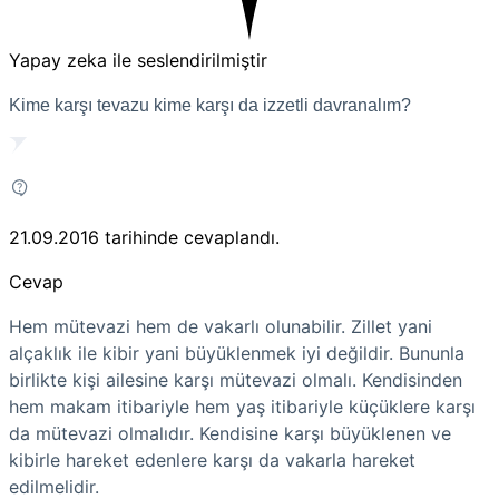
Yapay zeka ile seslendirilmiştir
Kime karşı tevazu kime karşı da izzetli davranalım?
21.09.2016
tarihinde cevaplandı.
Cevap
Hem mütevazi hem de vakarlı olunabilir. Zillet yani
alçaklık ile kibir yani büyüklenmek iyi değildir. Bununla
birlikte kişi ailesine karşı mütevazi olmalı. Kendisinden
hem makam itibariyle hem yaş itibariyle küçüklere karşı
da mütevazi olmalıdır. Kendisine karşı büyüklenen ve
kibirle hareket edenlere karşı da vakarla hareket
edilmelidir.