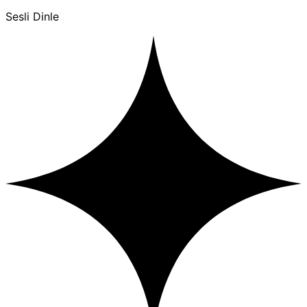
Sesli Dinle