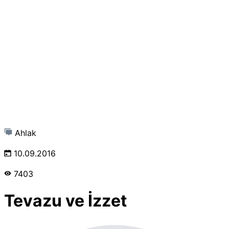
Ahlak
10.09.2016
7403
Tevazu ve İzzet