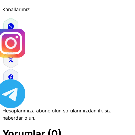
Kanallarımız
Hesaplarımıza abone olun sorularımızdan ilk siz
haberdar olun.
Yorumlar (0)