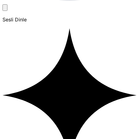
Sesli Dinle