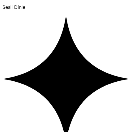
Sesli Dinle