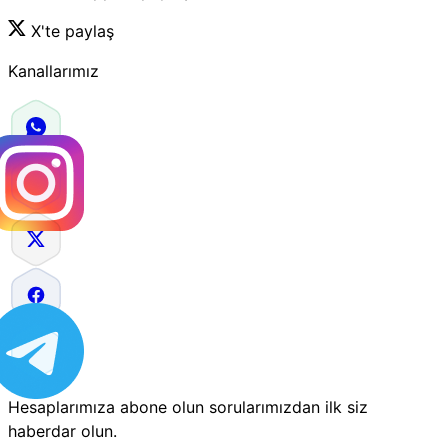
X'te paylaş
Kanallarımız
Hesaplarımıza abone olun sorularımızdan ilk siz
haberdar olun.