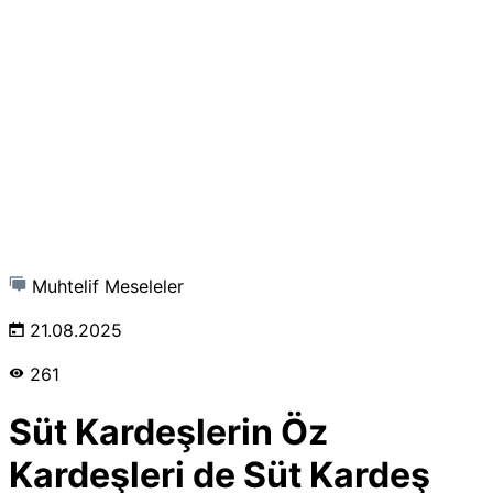
Muhtelif Meseleler
21.08.2025
261
Süt Kardeşlerin Öz
Kardeşleri de Süt Kardeş