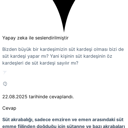
Yapay zeka ile seslendirilmiştir
Bizden büyük bir kardeşimizin süt kardeşi olması bizi de
süt kardeşi yapar mı? Yani kişinin süt kardeşinin öz
kardeşleri de süt kardeşi sayılır mı?
22.08.2025
tarihinde cevaplandı.
Cevap
Süt akrabalığı, sadece emziren ve emen arasındaki süt
emme fiilinden doğduğu için sütanne ve bazı akrabaları