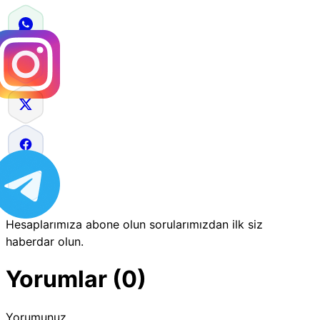
Hesaplarımıza abone olun sorularımızdan ilk siz
haberdar olun.
Yorumlar (0)
Yorumunuz