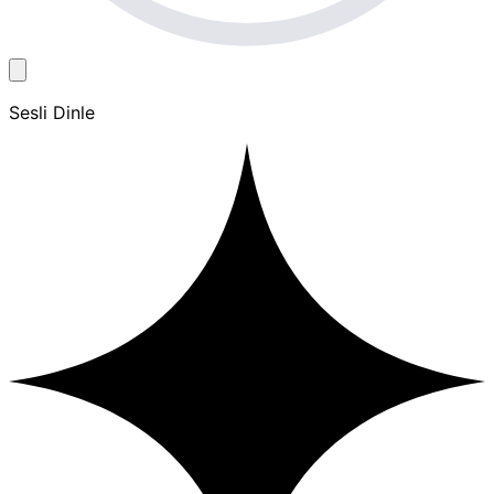
Sesli Dinle