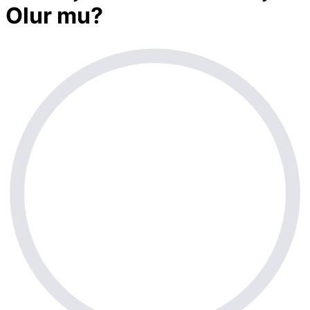
Olur mu?