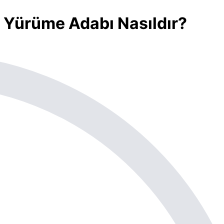
 Yürüme Adabı Nasıldır?