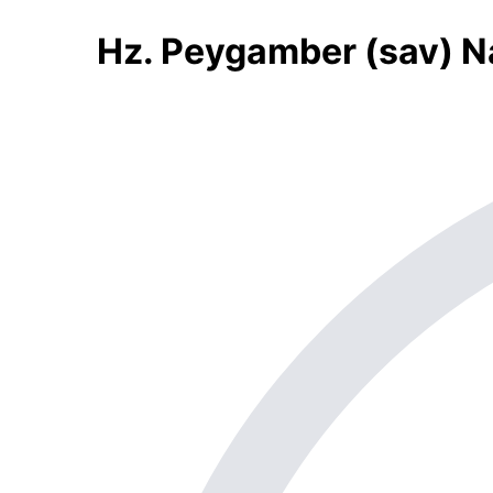
Hz. Peygamber (sav) N