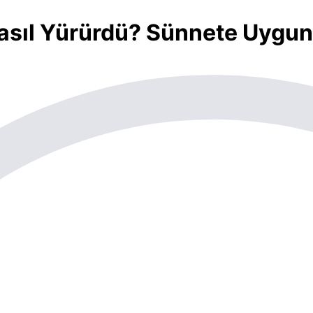
asıl Yürürdü? Sünnete Uygun