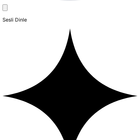
Sesli Dinle