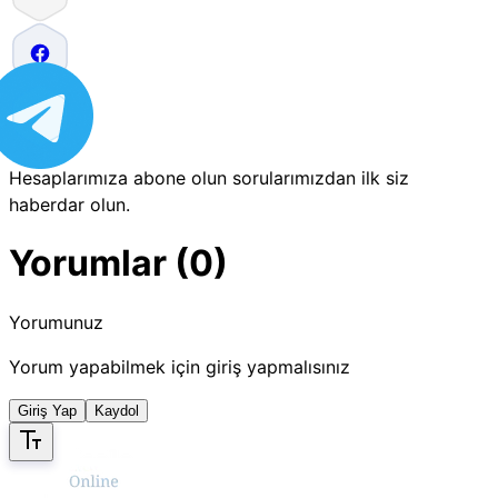
Hesaplarımıza abone olun sorularımızdan ilk siz
haberdar olun.
Yorumlar (0)
Yorumunuz
Yorum yapabilmek için giriş yapmalısınız
Giriş Yap
Kaydol