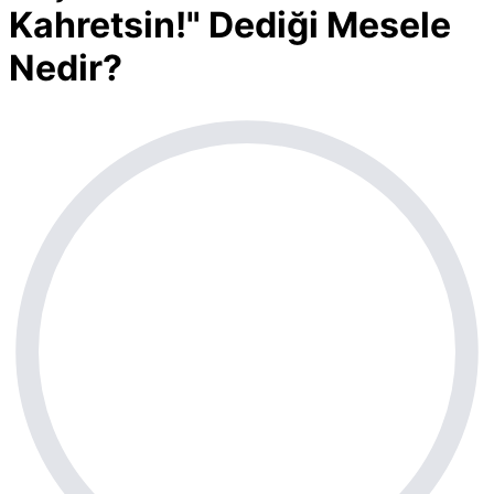
Kahretsin!" Dediği Mesele
Nedir?