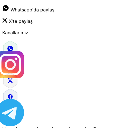
Whatsapp'da paylaş
X'te paylaş
Kanallarımız