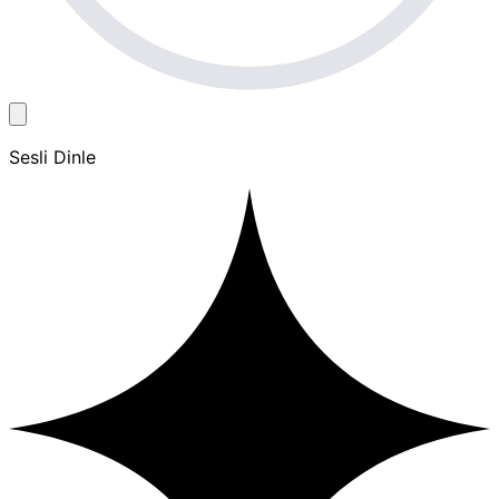
Sesli Dinle