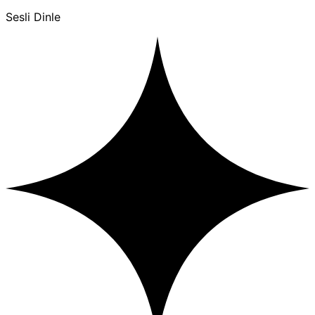
Sesli Dinle