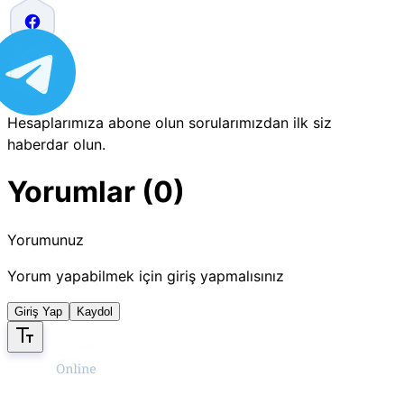
Hesaplarımıza abone olun sorularımızdan ilk siz
haberdar olun.
Yorumlar (0)
Yorumunuz
Yorum yapabilmek için giriş yapmalısınız
Giriş Yap
Kaydol