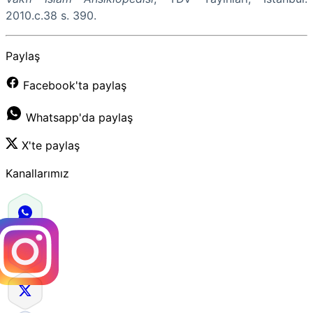
2010.c.38 s. 390.
Paylaş
Facebook'ta paylaş
Whatsapp'da paylaş
X'te paylaş
Kanallarımız