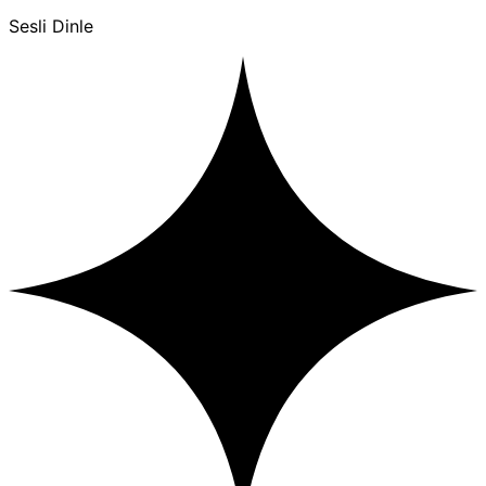
Sesli Dinle