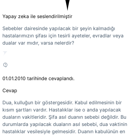
Yapay zeka ile seslendirilmiştir
Sebebler dairesinde yapılacak bir şeyin kalmadığı
hastalarımızın şifası için tesirli ayeteler, evradlar veya
dualar var mıdır, varsa nelerdir?
01.01.2010
tarihinde cevaplandı.
Cevap
Dua, kulluğun bir göstergesidir. Kabul edilmesinin bir
kısım şartları vardır. Hastalıklar ise o anda yapılacak
duaların vakitleridir. Şifa asıl duanın sebebi değildir. Bu
durumlarda yapılacak duaların asıl sebebi, dua vaktinin
hastalıklar vesilesiyle gelmesidir. Duanın kabulünün en