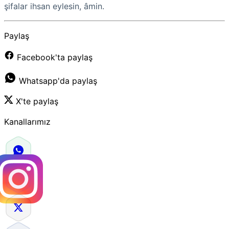
şifalar ihsan eylesin, âmin.
Paylaş
Facebook'ta paylaş
Whatsapp'da paylaş
X'te paylaş
Kanallarımız