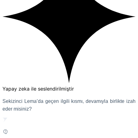
Yapay zeka ile seslendirilmiştir
Sekizinci Lema’da geçen ilgili kısmı, devamıyla birlikte izah
eder misiniz?