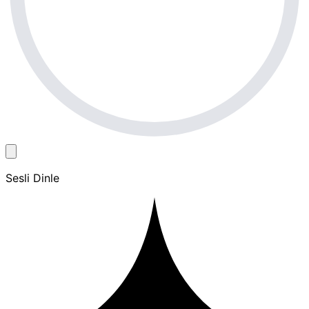
Sesli Dinle