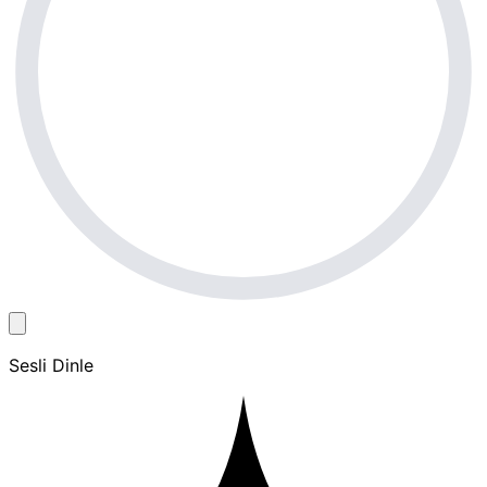
Sesli Dinle