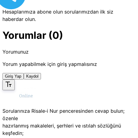
Hesaplarımıza abone olun sorularımızdan ilk siz
haberdar olun.
Yorumlar (0)
Yorumunuz
Yorum yapabilmek için giriş yapmalısınız
Giriş Yap
Kaydol
Sorularınıza Risale‑i Nur penceresinden cevap bulun;
özenle
hazırlanmış makaleleri, şerhleri ve ıstılah sözlüğünü
keşfedin;