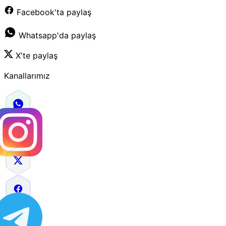
Facebook'ta paylaş
Whatsapp'da paylaş
X'te paylaş
Kanallarımız