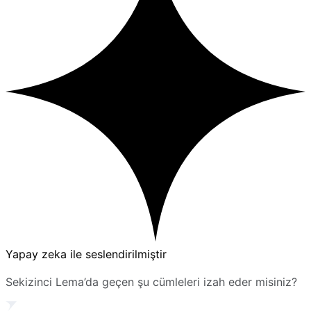
Yapay zeka ile seslendirilmiştir
Sekizinci Lema’da geçen şu cümleleri izah eder misiniz?