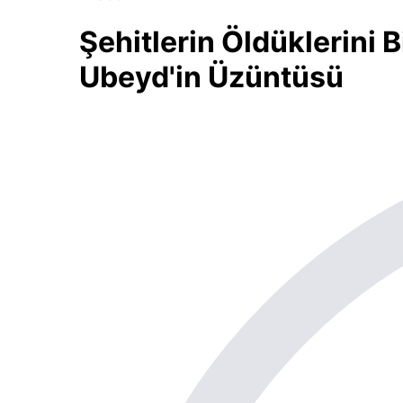
Şehitlerin Öldüklerini 
Ubeyd'in Üzüntüsü