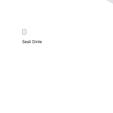
Sesli Dinle