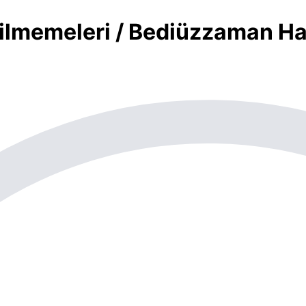
Bilmemeleri / Bediüzzaman Ha