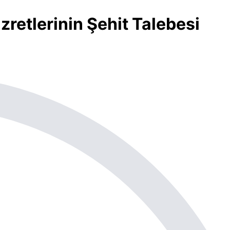
zretlerinin Şehit Talebesi