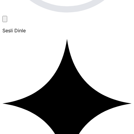
Sesli Dinle