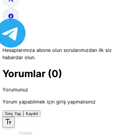
Hesaplarımıza abone olun sorularımızdan ilk siz
haberdar olun.
Yorumlar (0)
Yorumunuz
Yorum yapabilmek için giriş yapmalısınız
Giriş Yap
Kaydol