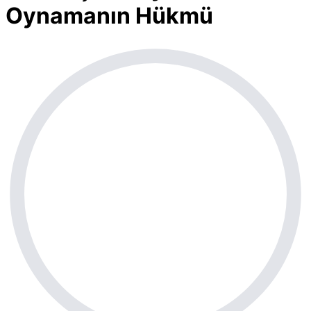
Oynamanın Hükmü