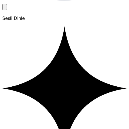
Sesli Dinle