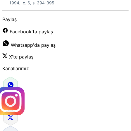
1994, c. 6, s. 394-395
Paylaş
Facebook'ta paylaş
Whatsapp'da paylaş
X'te paylaş
Kanallarımız