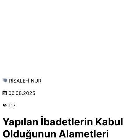
RİSALE-İ NUR
06.08.2025
117
Yapılan İbadetlerin Kabul
Olduğunun Alametleri