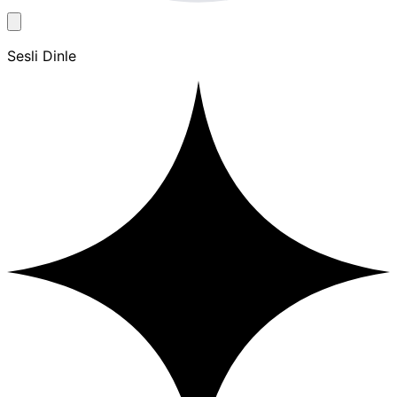
Sesli Dinle