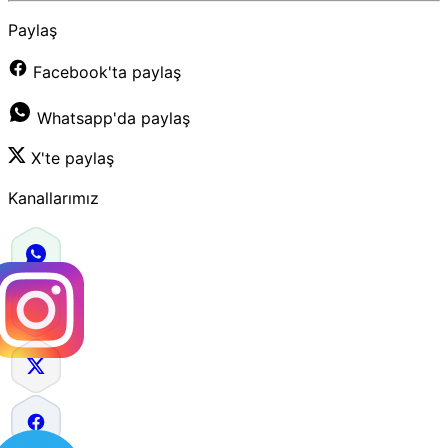
Paylaş
Facebook'ta paylaş
Whatsapp'da paylaş
X'te paylaş
Kanallarımız