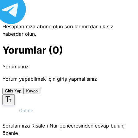
Hesaplarımıza abone olun sorularımızdan ilk siz
haberdar olun.
Yorumlar (0)
Yorumunuz
Yorum yapabilmek için giriş yapmalısınız
Giriş Yap
Kaydol
Sorularınıza Risale‑i Nur penceresinden cevap bulun;
özenle