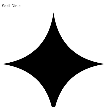
Sesli Dinle