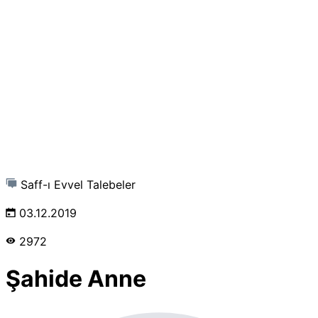
Saff-ı Evvel Talebeler
03.12.2019
2972
Şahide Anne