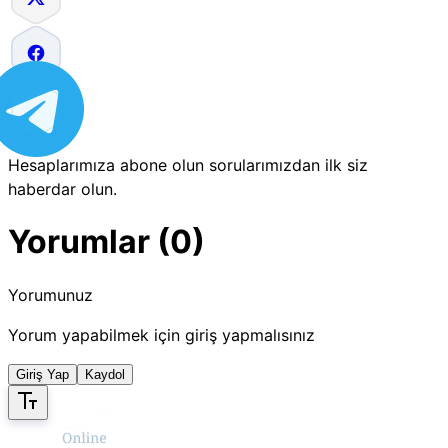
Hesaplarımıza abone olun sorularımızdan ilk siz
haberdar olun.
Yorumlar (0)
Yorumunuz
Yorum yapabilmek için giriş yapmalısınız
Giriş Yap
Kaydol