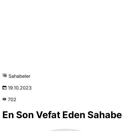
Sahabeler
19.10.2023
702
En Son Vefat Eden Sahabe