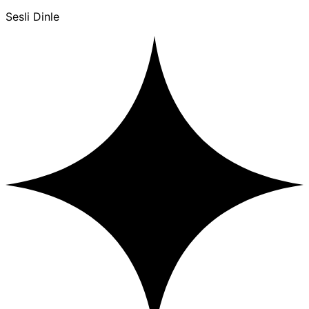
Sesli Dinle