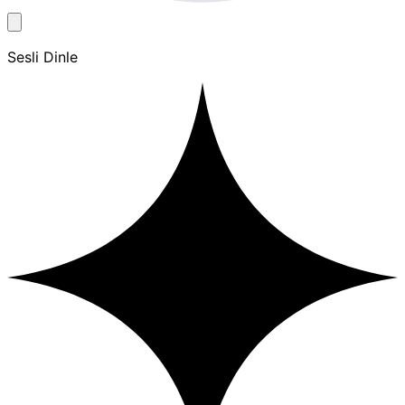
Sesli Dinle