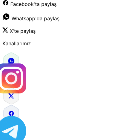
Facebook'ta paylaş
Whatsapp'da paylaş
X'te paylaş
Kanallarımız