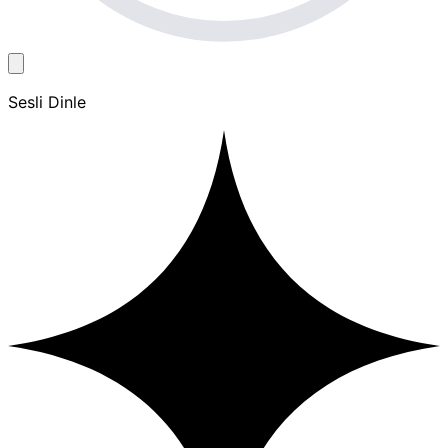
Sesli Dinle