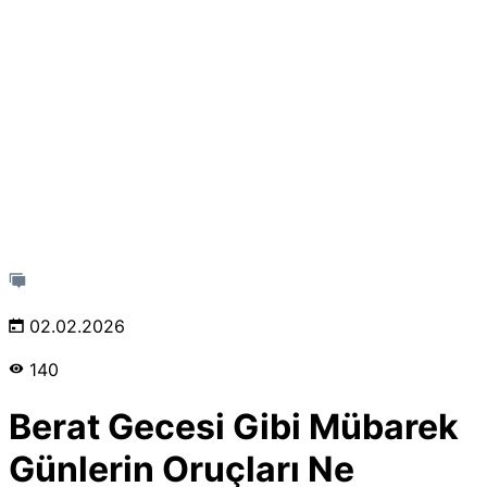
02.02.2026
140
Berat Gecesi Gibi Mübarek
Günlerin Oruçları Ne