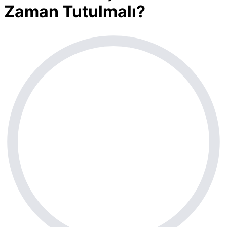
Zaman Tutulmalı?