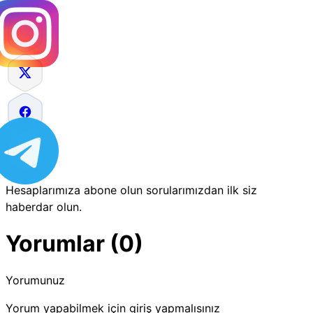
Hesaplarımıza abone olun sorularımızdan ilk siz
haberdar olun.
Yorumlar (0)
Yorumunuz
Yorum yapabilmek için giriş yapmalısınız