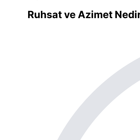
Ruhsat ve Azimet Nedir