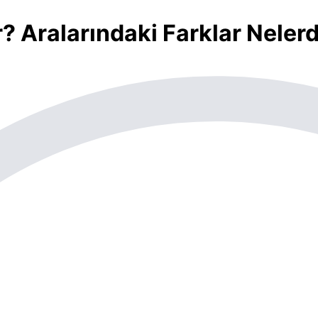
? Aralarındaki Farklar Nelerd