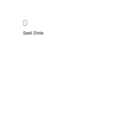
Sesli Dinle