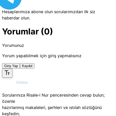
Hesaplarımıza abone olun sorularımızdan ilk siz
haberdar olun.
Yorumlar (0)
Yorumunuz
Yorum yapabilmek için giriş yapmalısınız
Giriş Yap
Kaydol
Sorularınıza Risale‑i Nur penceresinden cevap bulun;
özenle
hazırlanmış makaleleri, şerhleri ve ıstılah sözlüğünü
keşfedin;