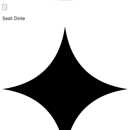
Sesli Dinle