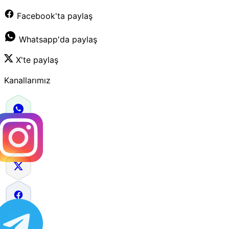
Facebook'ta paylaş
Whatsapp'da paylaş
X'te paylaş
Kanallarımız