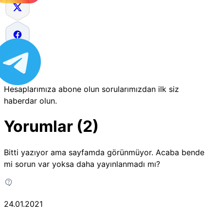
Hesaplarımıza abone olun sorularımızdan ilk siz
haberdar olun.
Yorumlar (2)
Bitti yazıyor ama sayfamda görünmüyor. Acaba bende
mi sorun var yoksa daha yayınlanmadı mı?
24.01.2021