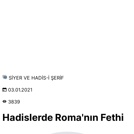
SİYER VE HADİS-İ ŞERİF
03.01.2021
3839
Hadislerde Roma'nın Fethi