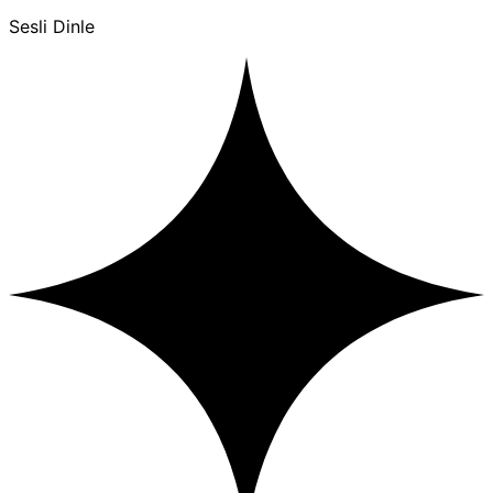
Sesli Dinle