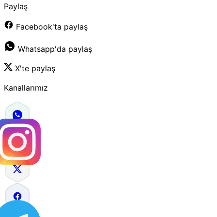
Paylaş
Facebook'ta paylaş
Whatsapp'da paylaş
X'te paylaş
Kanallarımız