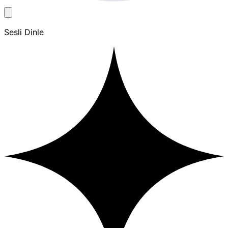
Sesli Dinle