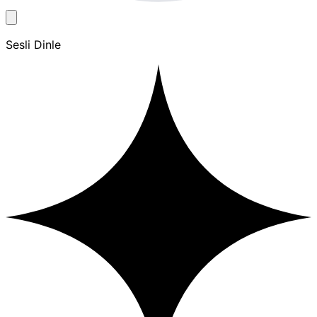
Sesli Dinle