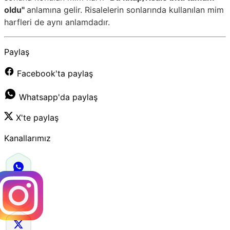
oldu"
anlamına gelir. Risalelerin sonlarında kullanılan mim
harfleri de aynı anlamdadır.
Paylaş
Facebook'ta paylaş
Whatsapp'da paylaş
X'te paylaş
Kanallarımız