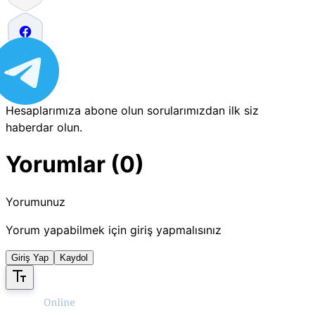
Hesaplarımıza abone olun sorularımızdan ilk siz
haberdar olun.
Yorumlar (0)
Yorumunuz
Yorum yapabilmek için giriş yapmalısınız
Giriş Yap
Kaydol