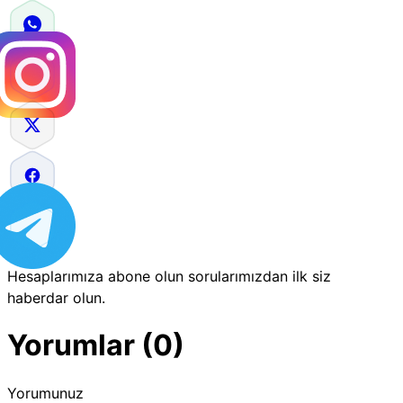
Hesaplarımıza abone olun sorularımızdan ilk siz
haberdar olun.
Yorumlar (0)
Yorumunuz