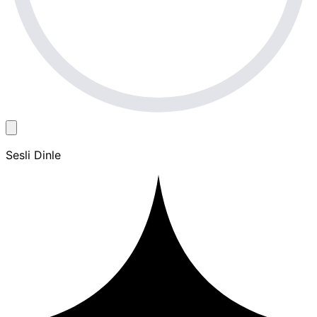
Sesli Dinle