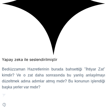
Yapay zeka ile seslendirilmiştir
Bediüzzaman Hazretlerinin burada bahsettiği "İhtiyar Zat"
kimdir? Ve o zat daha sonrasında bu yanlış anlaşılmayı
düzeltmek adına adımlar atmış mıdır? Bu konunun işlendiği
başka yerler var mıdır?