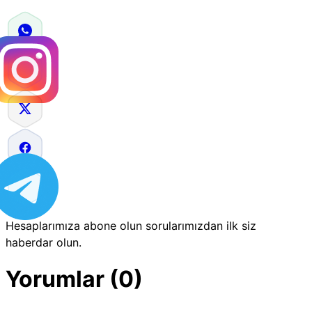
Hesaplarımıza abone olun sorularımızdan ilk siz
haberdar olun.
Yorumlar (0)