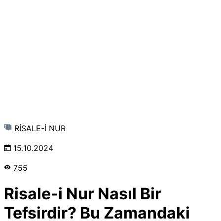
RİSALE-İ NUR
15.10.2024
755
Risale-i Nur Nasıl Bir
Tefsirdir? Bu Zamandaki