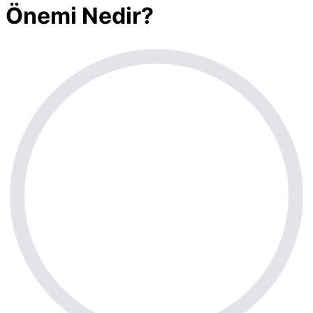
Önemi Nedir?