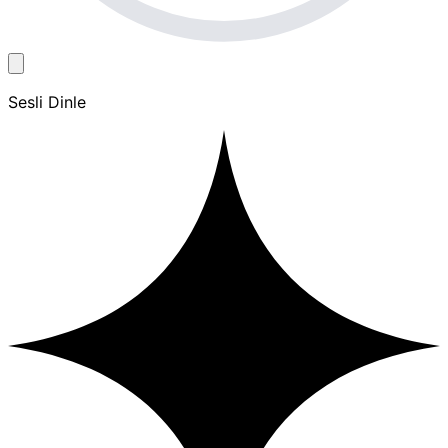
Sesli Dinle