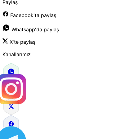
Paylaş
Facebook'ta paylaş
Whatsapp'da paylaş
X'te paylaş
Kanallarımız