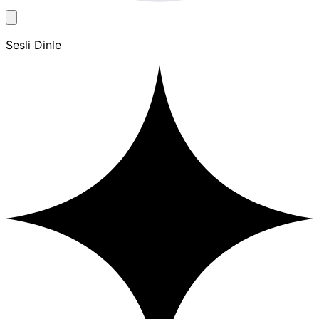
Sesli Dinle