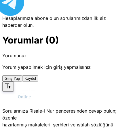
Hesaplarımıza abone olun sorularımızdan ilk siz
haberdar olun.
Yorumlar (0)
Yorumunuz
Yorum yapabilmek için giriş yapmalısınız
Giriş Yap
Kaydol
Sorularınıza Risale‑i Nur penceresinden cevap bulun;
özenle
hazırlanmış makaleleri, şerhleri ve ıstılah sözlüğünü