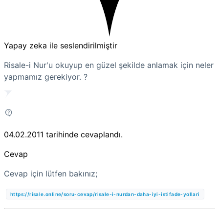
Yapay zeka ile seslendirilmiştir
Risale-i Nur'u okuyup en güzel şekilde anlamak için neler
yapmamız gerekiyor. ?
04.02.2011
tarihinde cevaplandı.
Cevap
Cevap için lütfen bakınız;
https://risale.online/soru-cevap/risale-i-nurdan-daha-iyi-istifade-yollari