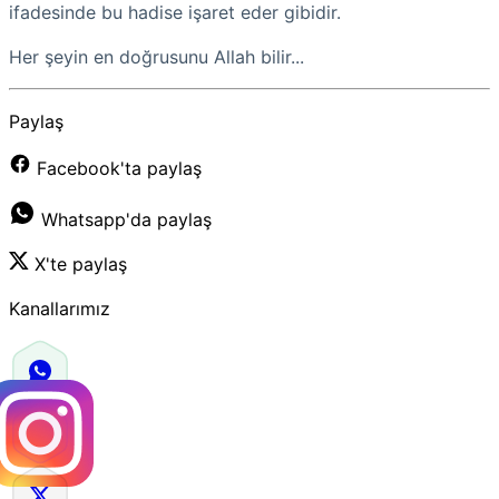
ifadesinde bu hadise işaret eder gibidir.
Her şeyin en doğrusunu Allah bilir...
Paylaş
Facebook'ta paylaş
Whatsapp'da paylaş
X'te paylaş
Kanallarımız