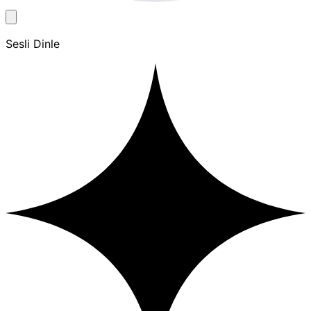
Sesli Dinle