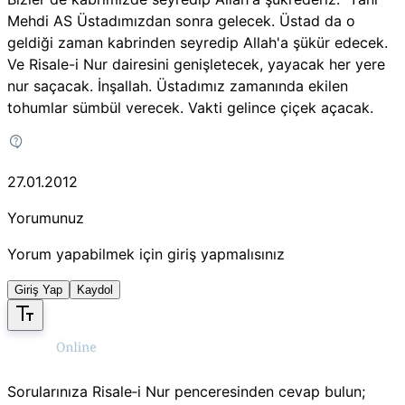
Mehdi AS Üstadımızdan sonra gelecek. Üstad da o
geldiği zaman kabrinden seyredip Allah'a şükür edecek.
Ve Risale-i Nur dairesini genişletecek, yayacak her yere
nur saçacak. İnşallah. Üstadımız zamanında ekilen
tohumlar sümbül verecek. Vakti gelince çiçek açacak.
27.01.2012
Yorumunuz
Yorum yapabilmek için giriş yapmalısınız
Giriş Yap
Kaydol
Sorularınıza Risale‑i Nur penceresinden cevap bulun;