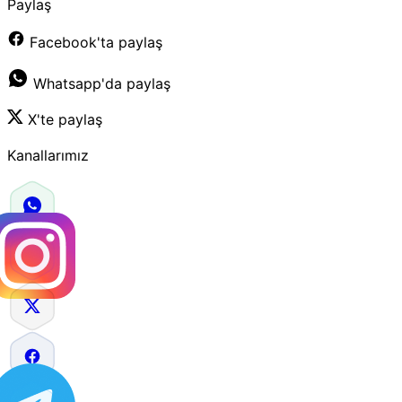
Paylaş
Facebook'ta paylaş
Whatsapp'da paylaş
X'te paylaş
Kanallarımız