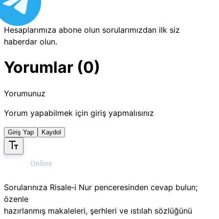
Hesaplarımıza abone olun sorularımızdan ilk siz
haberdar olun.
Yorumlar (0)
Yorumunuz
Yorum yapabilmek için giriş yapmalısınız
Giriş Yap
Kaydol
Sorularınıza Risale‑i Nur penceresinden cevap bulun;
özenle
hazırlanmış makaleleri, şerhleri ve ıstılah sözlüğünü