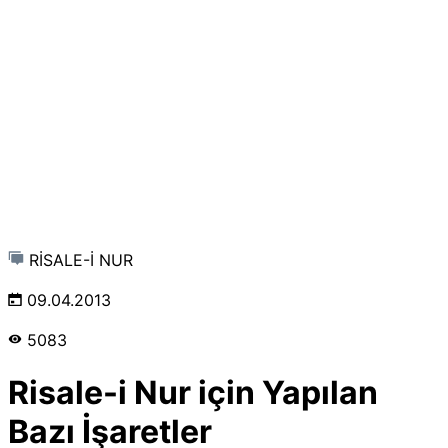
RİSALE-İ NUR
09.04.2013
5083
Risale-i Nur için Yapılan
Bazı İşaretler