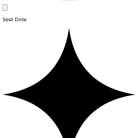
Sesli Dinle