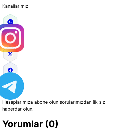
Kanallarımız
Hesaplarımıza abone olun sorularımızdan ilk siz
haberdar olun.
Yorumlar (0)