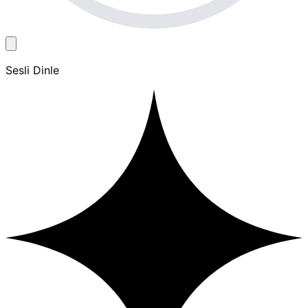
Sesli Dinle