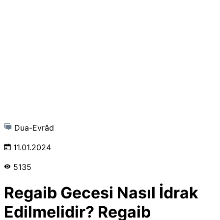
Dua-Evrâd
11.01.2024
5135
Regaib Gecesi Nasıl İdrak
Edilmelidir? Regaib