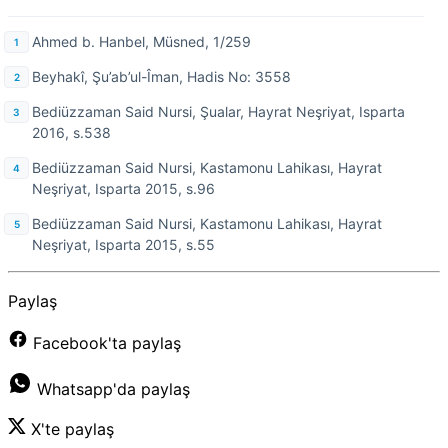
Ahmed b. Hanbel, Müsned, 1/259
Beyhakî, Şu’ab’ul-Îman, Hadis No: 3558
Bediüzzaman Said Nursi, Şualar, Hayrat Neşriyat, Isparta
2016, s.538
Bediüzzaman Said Nursi, Kastamonu Lahikası, Hayrat
Neşriyat, Isparta 2015, s.96
Bediüzzaman Said Nursi, Kastamonu Lahikası, Hayrat
Neşriyat, Isparta 2015, s.55
Paylaş
Facebook'ta paylaş
Whatsapp'da paylaş
X'te paylaş