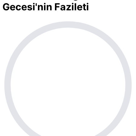
Gecesi'nin Fazileti