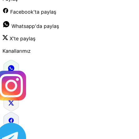
Facebook'ta paylaş
Whatsapp'da paylaş
X'te paylaş
Kanallarımız