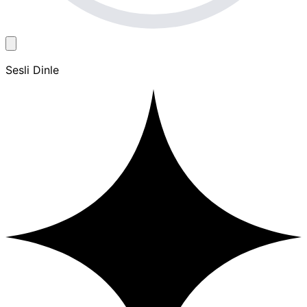
Sesli Dinle