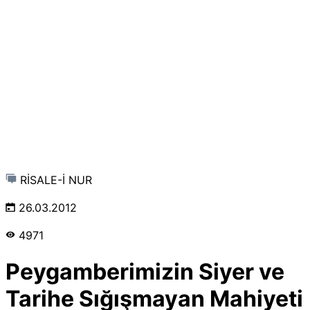
RİSALE-İ NUR
26.03.2012
4971
Peygamberimizin Siyer ve
Tarihe Sığışmayan Mahiyeti