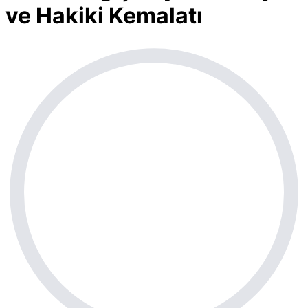
ve Hakiki Kemalatı