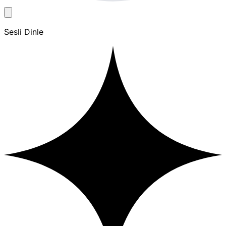
Sesli Dinle