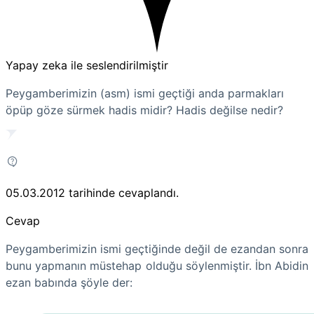
Yapay zeka ile seslendirilmiştir
Peygamberimizin (asm) ismi geçtiği anda parmakları
öpüp göze sürmek hadis midir? Hadis değilse nedir?
05.03.2012
tarihinde cevaplandı.
Cevap
Peygamberimizin ismi geçtiğinde değil de ezandan sonra
bunu yapmanın müstehap olduğu söylenmiştir. İbn Abidin
ezan babında şöyle der: