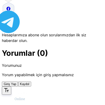
Hesaplarımıza abone olun sorularımızdan ilk siz
haberdar olun.
Yorumlar (0)
Yorumunuz
Yorum yapabilmek için giriş yapmalısınız
Giriş Yap
Kaydol