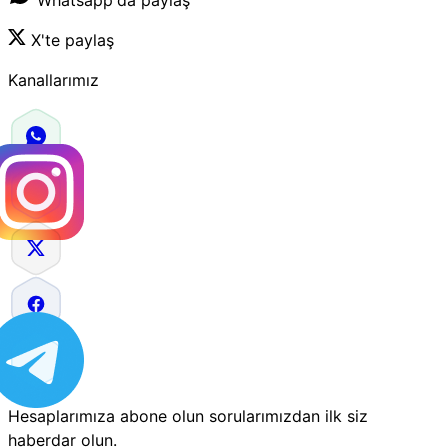
X'te paylaş
Kanallarımız
Hesaplarımıza abone olun sorularımızdan ilk siz
haberdar olun.