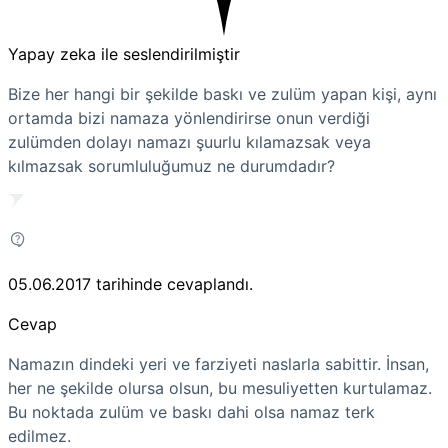
Yapay zeka ile seslendirilmiştir
Bize her hangi bir şekilde baskı ve zulüm yapan kişi, aynı
ortamda bizi namaza yönlendirirse onun verdiği
zulümden dolayı namazı şuurlu kılamazsak veya
kılmazsak sorumluluğumuz ne durumdadır?
05.06.2017
tarihinde cevaplandı.
Cevap
Namazın dindeki yeri ve farziyeti naslarla sabittir. İnsan,
her ne şekilde olursa olsun, bu mesuliyetten kurtulamaz.
Bu noktada zulüm ve baskı dahi olsa namaz terk
edilmez.