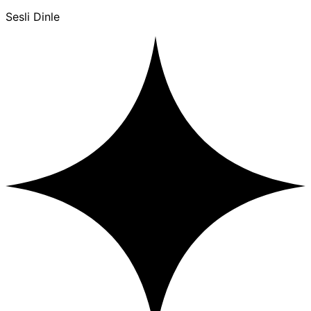
Sesli Dinle