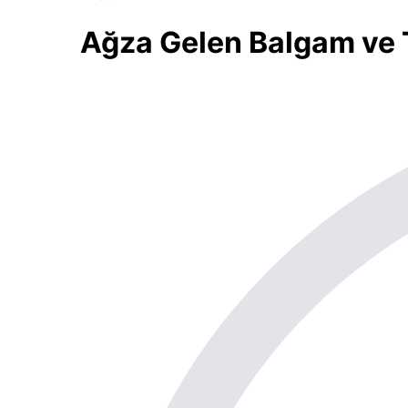
Ağza Gelen Balgam ve