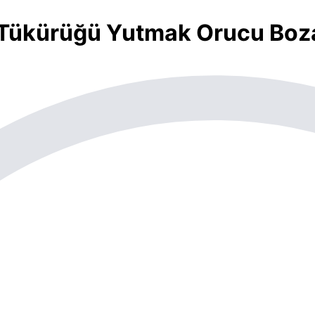
 Tükürüğü Yutmak Orucu Boz