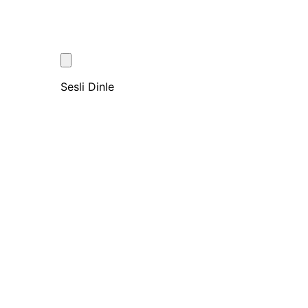
Sesli Dinle