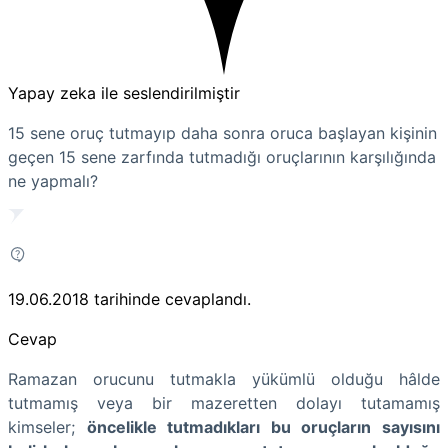
Yapay zeka ile seslendirilmiştir
15 sene oruç tutmayıp daha sonra oruca başlayan kişinin
geçen 15 sene zarfında tutmadığı oruçlarının karşılığında
ne yapmalı?
19.06.2018
tarihinde cevaplandı.
Cevap
Ramazan orucunu tutmakla yükümlü olduğu hâlde
tutmamış veya bir mazeretten dolayı tutamamış
kimseler;
öncelikle tutmadıkları bu oruçların sayısını