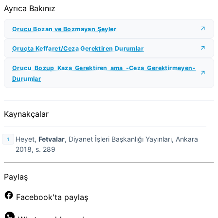
Ayrıca Bakınız
Orucu Bozan ve Bozmayan Şeyler
Oruçta Keffaret/Ceza Gerektiren Durumlar
Orucu Bozup Kaza Gerektiren ama -Ceza Gerektirmeyen-
Durumlar
Kaynakçalar
Heyet,
Fetvalar
, Diyanet İşleri Başkanlığı Yayınları, Ankara
2018, s. 289
Paylaş
Facebook'ta paylaş