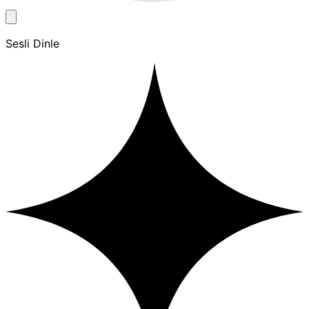
Sesli Dinle