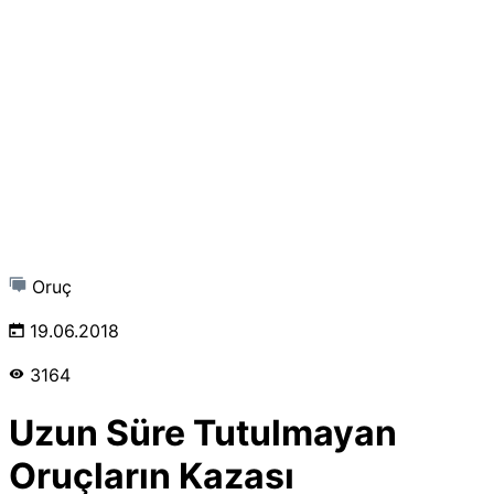
Oruç
19.06.2018
3164
Uzun Süre Tutulmayan
Oruçların Kazası