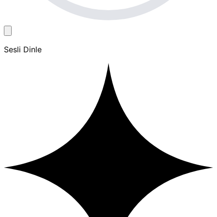
Sesli Dinle