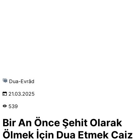
Dua-Evrâd
21.03.2025
539
Bir An Önce Şehit Olarak
Ölmek İçin Dua Etmek Caiz