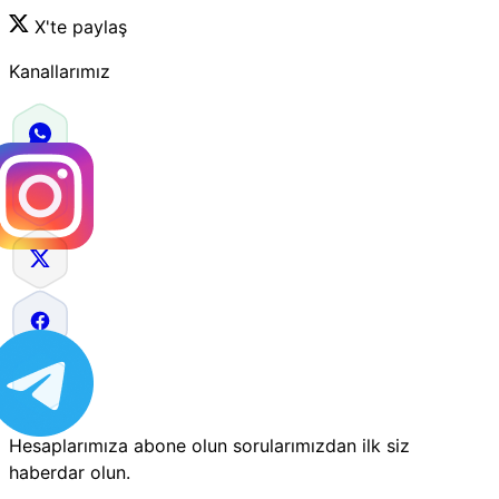
X'te paylaş
Kanallarımız
Hesaplarımıza abone olun sorularımızdan ilk siz
haberdar olun.