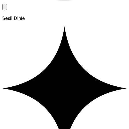
Sesli Dinle