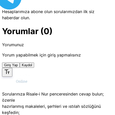
Hesaplarımıza abone olun sorularımızdan ilk siz
haberdar olun.
Yorumlar (0)
Yorumunuz
Yorum yapabilmek için giriş yapmalısınız
Giriş Yap
Kaydol
Sorularınıza Risale‑i Nur penceresinden cevap bulun;
özenle
hazırlanmış makaleleri, şerhleri ve ıstılah sözlüğünü
keşfedin;