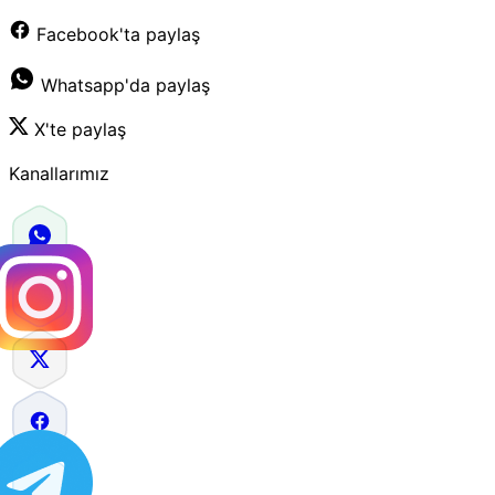
Facebook'ta paylaş
Whatsapp'da paylaş
X'te paylaş
Kanallarımız