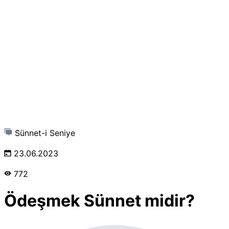
Sünnet-i Seniye
23.06.2023
772
Ödeşmek Sünnet midir?