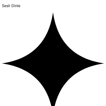
Sesli Dinle