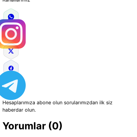
Hesaplarımıza abone olun sorularımızdan ilk siz
haberdar olun.
Yorumlar (0)