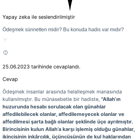
Yapay zeka ile seslendirilmiştir
Ödeşmek sünnetten midir? Bu konuda hadis var mıdır?
25.06.2023
tarihinde cevaplandı.
Cevap
Ödeşmek insanlar arasında helalleşmek manasında
kullanılmıştır. Bu münasebetle bir hadiste,
"Allah’ın
huzurunda hesabı sorulacak olan günahlar
affedilebilecek olanlar, affedilemeyecek olanlar ve
affedilmesi şarta bağlı olanlar şeklinde üçe ayrılmıştır.
Birincisinin kulun Allah’a karşı işlemiş olduğu günahlar,
ikincisinin inkârcılık, üçüncüsünün de kul haklarından